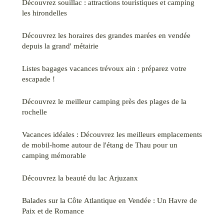
Découvrez souillac : attractions touristiques et camping
les hirondelles
Découvrez les horaires des grandes marées en vendée
depuis la grand' métairie
Listes bagages vacances trévoux ain : préparez votre
escapade !
Découvrez le meilleur camping près des plages de la
rochelle
Vacances idéales : Découvrez les meilleurs emplacements
de mobil-home autour de l'étang de Thau pour un
camping mémorable
Découvrez la beauté du lac Arjuzanx
Balades sur la Côte Atlantique en Vendée : Un Havre de
Paix et de Romance