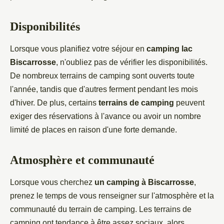
Disponibilités
Lorsque vous planifiez votre séjour en
camping lac
Biscarrosse
, n'oubliez pas de vérifier les disponibilités.
De nombreux terrains de camping sont ouverts toute
l'année, tandis que d'autres ferment pendant les mois
d'hiver. De plus, certains
terrains de camping
peuvent
exiger des réservations à l'avance ou avoir un nombre
limité de places en raison d'une forte demande.
Atmosphère et communauté
Lorsque vous cherchez
un camping à Biscarrosse
,
prenez le temps de vous renseigner sur l'atmosphère et la
communauté du terrain de camping. Les terrains de
camping ont tendance à être assez sociaux, alors