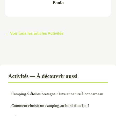
Paola
← Voir tous les articles Activités
Activités — À découvrir aussi
Camping 5 étoiles bretagne : luxe et nature à concarneau
Comment choisir un camping au bord d'un lac ?