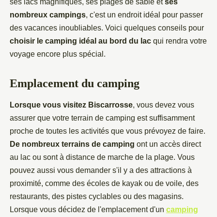
ses lacs magnifiques, ses plages de sable et
ses
nombreux campings
, c'est un endroit idéal pour passer
des vacances inoubliables. Voici quelques conseils pour
choisir le camping idéal au bord du lac
qui rendra votre
voyage encore plus spécial.
Emplacement du camping
Lorsque vous visitez Biscarrosse
, vous devez vous
assurer que votre terrain de camping est suffisamment
proche de toutes les activités que vous prévoyez de faire.
De nombreux terrains de camping
ont un accès direct
au lac ou sont à distance de marche de la plage. Vous
pouvez aussi vous demander s'il y a des attractions à
proximité, comme des écoles de kayak ou de voile, des
restaurants, des pistes cyclables ou des magasins.
Lorsque vous décidez de l'emplacement d'un
camping