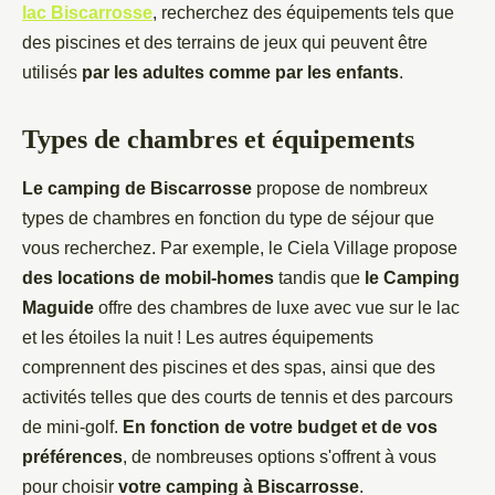
lac Biscarrosse
, recherchez des équipements tels que
des piscines et des terrains de jeux qui peuvent être
utilisés
par les adultes comme par les enfants
.
Types de chambres et équipements
Le camping de Biscarrosse
propose de nombreux
types de chambres en fonction du type de séjour que
vous recherchez. Par exemple, le Ciela Village propose
des locations de mobil-homes
tandis que
le Camping
Maguide
offre des chambres de luxe avec vue sur le lac
et les étoiles la nuit ! Les autres équipements
comprennent des piscines et des spas, ainsi que des
activités telles que des courts de tennis et des parcours
de mini-golf.
En fonction de votre budget et de vos
préférences
, de nombreuses options s'offrent à vous
pour choisir
votre camping à Biscarrosse
.