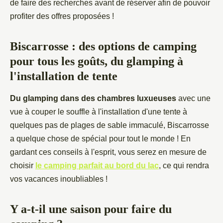
de faire des recherches avant de réserver afin de pouvoir
profiter des offres proposées !
Biscarrosse : des options de camping
pour tous les goûts, du glamping à
l'installation de tente
Du glamping dans des chambres luxueuses
avec une
vue à couper le souffle à l'installation d'une tente à
quelques pas de plages de sable immaculé, Biscarrosse
a quelque chose de spécial pour tout le monde ! En
gardant ces conseils à l'esprit, vous serez en mesure de
choisir
le camping parfait au bord du lac
, ce qui rendra
vos vacances inoubliables !
Y a-t-il une saison pour faire du