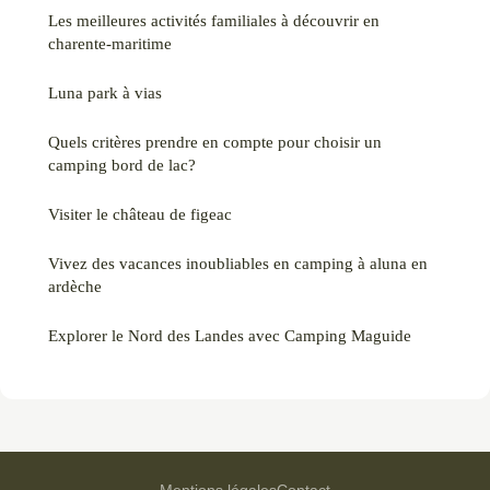
Les meilleures activités familiales à découvrir en
charente-maritime
Luna park à vias
Quels critères prendre en compte pour choisir un
camping bord de lac?
Visiter le château de figeac
Vivez des vacances inoubliables en camping à aluna en
ardèche
Explorer le Nord des Landes avec Camping Maguide