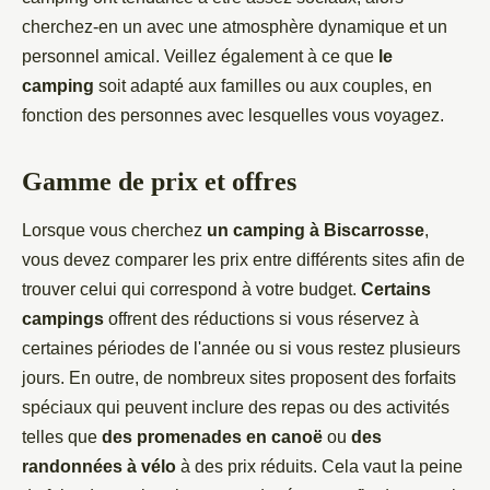
cherchez-en un avec une atmosphère dynamique et un
personnel amical. Veillez également à ce que
le
camping
soit adapté aux familles ou aux couples, en
fonction des personnes avec lesquelles vous voyagez.
Gamme de prix et offres
Lorsque vous cherchez
un camping à Biscarrosse
,
vous devez comparer les prix entre différents sites afin de
trouver celui qui correspond à votre budget.
Certains
campings
offrent des réductions si vous réservez à
certaines périodes de l'année ou si vous restez plusieurs
jours. En outre, de nombreux sites proposent des forfaits
spéciaux qui peuvent inclure des repas ou des activités
telles que
des promenades en canoë
ou
des
randonnées à vélo
à des prix réduits. Cela vaut la peine