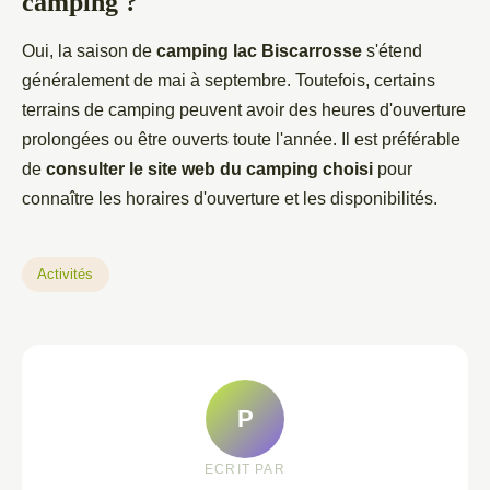
camping ?
Oui, la saison de
camping lac Biscarrosse
s'étend
généralement de mai à septembre. Toutefois, certains
terrains de camping peuvent avoir des heures d'ouverture
prolongées ou être ouverts toute l'année. Il est préférable
de
consulter le site web du camping choisi
pour
connaître les horaires d'ouverture et les disponibilités.
Activités
P
ECRIT PAR