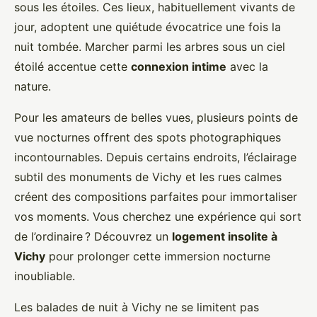
sous les étoiles. Ces lieux, habituellement vivants de
jour, adoptent une quiétude évocatrice une fois la
nuit tombée. Marcher parmi les arbres sous un ciel
étoilé accentue cette
connexion intime
avec la
nature.
Pour les amateurs de belles vues, plusieurs points de
vue nocturnes offrent des spots photographiques
incontournables. Depuis certains endroits, l’éclairage
subtil des monuments de Vichy et les rues calmes
créent des compositions parfaites pour immortaliser
vos moments. Vous cherchez une expérience qui sort
de l’ordinaire ? Découvrez un
logement insolite à
Vichy
pour prolonger cette immersion nocturne
inoubliable.
Les balades de nuit à Vichy ne se limitent pas