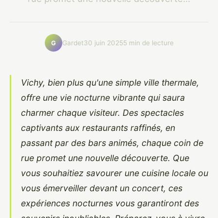
Gardet
30 juin 2025
5 min de lecture
G
Vichy, bien plus qu'une simple ville thermale,
offre une vie nocturne vibrante qui saura
charmer chaque visiteur. Des spectacles
captivants aux restaurants raffinés, en
passant par des bars animés, chaque coin de
rue promet une nouvelle découverte. Que
vous souhaitiez savourer une cuisine locale ou
vous émerveiller devant un concert, ces
expériences nocturnes vous garantiront des