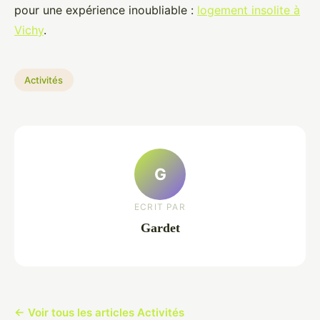
pour une expérience inoubliable :
logement insolite à
Vichy
.
Activités
G
ECRIT PAR
Gardet
← Voir tous les articles Activités