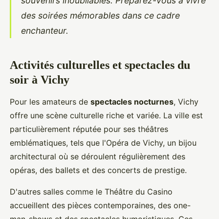
souvenirs inoubliables. Préparez-vous à vivre
des soirées mémorables dans ce cadre
enchanteur.
Activités culturelles et spectacles du
soir à Vichy
Pour les amateurs de
spectacles nocturnes
, Vichy
offre une scène culturelle riche et variée. La ville est
particulièrement réputée pour ses théâtres
emblématiques, tels que l'Opéra
de Vichy, un bijou
architectural où se déroulent régulièrement des
opéras, des ballets et des concerts de prestige.
D'autres salles comme le Théâtre du Casino
accueillent des pièces contemporaines, des one-