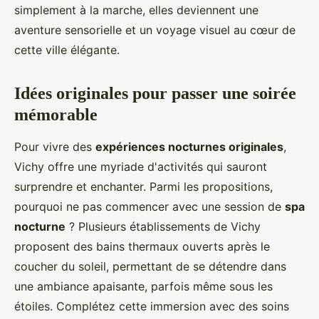
simplement à la marche, elles deviennent une
aventure sensorielle et un voyage visuel au cœur de
cette ville élégante.
Idées originales pour passer une soirée
mémorable
Pour vivre des
expériences nocturnes originales
,
Vichy offre une myriade d'activités qui sauront
surprendre et enchanter. Parmi les propositions,
pourquoi ne pas commencer avec une session de
spa
nocturne
? Plusieurs établissements de Vichy
proposent des bains thermaux ouverts après le
coucher du soleil, permettant de se détendre dans
une ambiance apaisante, parfois même sous les
étoiles. Complétez cette immersion avec des soins