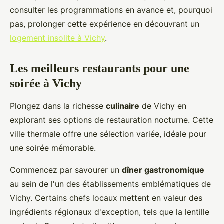
consulter les programmations en avance et, pourquoi
pas, prolonger cette expérience en découvrant un
logement insolite à Vichy
.
Les meilleurs restaurants pour une
soirée à Vichy
Plongez dans la richesse
culinaire
de Vichy en
explorant ses options de restauration nocturne. Cette
ville thermale offre une sélection variée, idéale pour
une soirée mémorable.
Commencez par savourer un
dîner gastronomique
au sein de l'un des établissements emblématiques de
Vichy. Certains chefs locaux mettent en valeur des
ingrédients régionaux d'exception, tels que la lentille