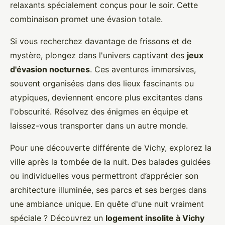
relaxants spécialement conçus pour le soir. Cette
combinaison promet une évasion totale.
Si vous recherchez davantage de frissons et de
mystère, plongez dans l'univers captivant des
jeux
d'évasion nocturnes
. Ces aventures immersives,
souvent organisées dans des lieux fascinants ou
atypiques, deviennent encore plus excitantes dans
l'obscurité. Résolvez des énigmes en équipe et
laissez-vous transporter dans un autre monde.
Pour une découverte différente de Vichy, explorez la
ville après la tombée de la nuit. Des balades guidées
ou individuelles vous permettront d’apprécier son
architecture illuminée, ses parcs et ses berges dans
une ambiance unique. En quête d'une nuit vraiment
spéciale ? Découvrez un
logement insolite à Vichy