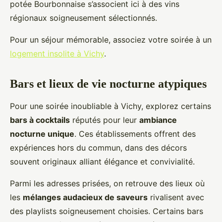
potée Bourbonnaise s’associent ici à des vins
régionaux soigneusement sélectionnés.
Pour un séjour mémorable, associez votre soirée à un
logement insolite à Vichy
.
Bars et lieux de vie nocturne atypiques
Pour une soirée inoubliable à Vichy, explorez certains
bars à cocktails
réputés pour leur
ambiance
nocturne unique
. Ces établissements offrent des
expériences hors du commun, dans des décors
souvent originaux alliant élégance et convivialité.
Parmi les adresses prisées, on retrouve des lieux où
les
mélanges audacieux de saveurs
rivalisent avec
des playlists soigneusement choisies. Certains bars