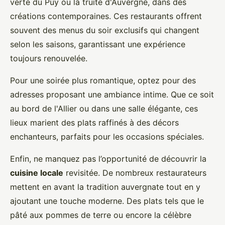
verte du Puy ou la truite d'Auvergne, dans des
créations contemporaines. Ces restaurants offrent
souvent des menus du soir exclusifs qui changent
selon les saisons, garantissant une expérience
toujours renouvelée.
Pour une soirée plus romantique, optez pour des
adresses proposant une ambiance intime. Que ce soit
au bord de l'Allier ou dans une salle élégante, ces
lieux marient des plats raffinés à des décors
enchanteurs, parfaits pour les occasions spéciales.
Enfin, ne manquez pas l’opportunité de découvrir la
cuisine locale
revisitée. De nombreux restaurateurs
mettent en avant la tradition auvergnate tout en y
ajoutant une touche moderne. Des plats tels que le
pâté aux pommes de terre ou encore la célèbre