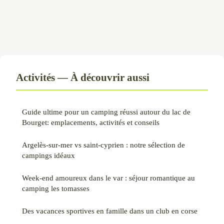
Activités — À découvrir aussi
Guide ultime pour un camping réussi autour du lac de
Bourget: emplacements, activités et conseils
Argelès-sur-mer vs saint-cyprien : notre sélection de
campings idéaux
Week-end amoureux dans le var : séjour romantique au
camping les tomasses
Des vacances sportives en famille dans un club en corse