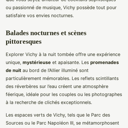
ou passionné de musique, Vichy possède tout pour
satisfaire vos envies nocturnes.
Balades nocturnes et scènes
pittoresques
Explorer Vichy à la nuit tombée offre une expérience
unique,
mystérieuse
et apaisante. Les
promenades
de nuit
au bord de l’Allier illuminé sont
particulièrement mémorables. Les reflets scintillants
des réverbères sur l’eau créent une atmosphère
féerique, idéale pour les couples ou les photographes
à la recherche de clichés exceptionnels.
Les espaces verts de Vichy, tels que le Parc des
Sources ou le Parc Napoléon III, se métamorphosent