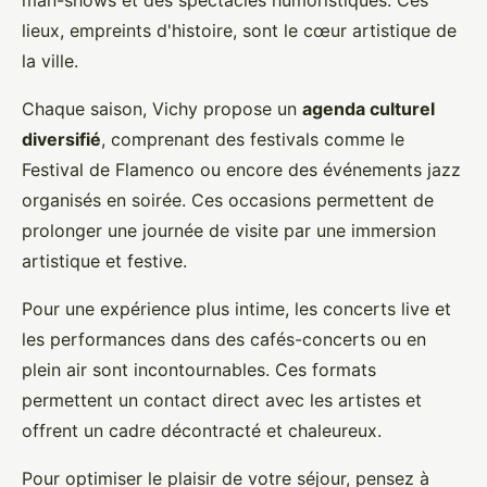
man-shows et des spectacles humoristiques. Ces
lieux, empreints d'histoire, sont le cœur artistique de
la ville.
Chaque saison, Vichy propose un
agenda culturel
diversifié
, comprenant des festivals comme le
Festival de Flamenco ou encore des événements jazz
organisés en soirée. Ces occasions permettent de
prolonger une journée de visite par une immersion
artistique et festive.
Pour une expérience plus intime, les concerts live et
les performances dans des cafés-concerts ou en
plein air sont incontournables. Ces formats
permettent un contact direct avec les artistes et
offrent un cadre décontracté et chaleureux.
Pour optimiser le plaisir de votre séjour, pensez à