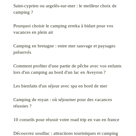
Saint-cyprien ou argelès-sur-mer : le meilleur choix de
camping ?
Pourquoi choisir le camping erreka à bidart pour vos
vacances en plein air
Camping en bretagne : entre mer sauvage et paysages
préservés
Comment profiter d'une partie de pêche avec vos enfants
lors d'un camping au bord d'un lac en Aveyron ?
Les bienfaits d'un séjour avec spa en bord de mer
Camping de royan : où séjourner pour des vacances
réussies ?
10 conseils pour réussir votre road trip en van en france
Découvrez souillac : attractions touristiques et camping