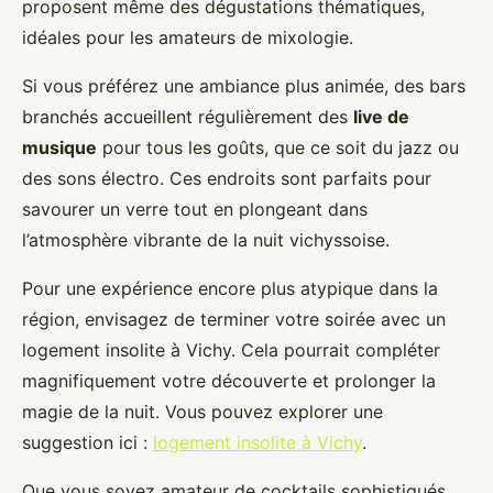
proposent même des dégustations thématiques,
idéales pour les amateurs de mixologie.
Si vous préférez une ambiance plus animée, des bars
branchés accueillent régulièrement des
live de
musique
pour tous les goûts, que ce soit du jazz ou
des sons électro. Ces endroits sont parfaits pour
savourer un verre tout en plongeant dans
l’atmosphère vibrante de la nuit vichyssoise.
Pour une expérience encore plus atypique dans la
région, envisagez de terminer votre soirée avec un
logement insolite à Vichy. Cela pourrait compléter
magnifiquement votre découverte et prolonger la
magie de la nuit. Vous pouvez explorer une
suggestion ici :
logement insolite à Vichy
.
Que vous soyez amateur de cocktails sophistiqués