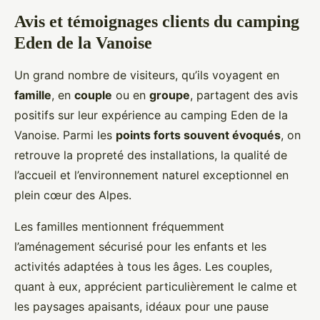
Avis et témoignages clients du camping
Eden de la Vanoise
Un grand nombre de visiteurs, qu’ils voyagent en
famille
, en
couple
ou en
groupe
, partagent des avis
positifs sur leur expérience au camping Eden de la
Vanoise. Parmi les
points forts souvent évoqués
, on
retrouve la propreté des installations, la qualité de
l’accueil et l’environnement naturel exceptionnel en
plein cœur des Alpes.
Les familles mentionnent fréquemment
l’aménagement sécurisé pour les enfants et les
activités adaptées à tous les âges. Les couples,
quant à eux, apprécient particulièrement le calme et
les paysages apaisants, idéaux pour une pause