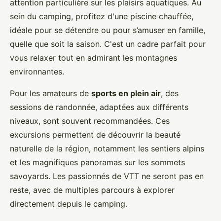
attention particulière sur les plaisirs aquatiques. Au
sein du camping, profitez d'une piscine chauffée,
idéale pour se détendre ou pour s’amuser en famille,
quelle que soit la saison. C'est un cadre parfait pour
vous relaxer tout en admirant les montagnes
environnantes.
Pour les amateurs de
sports en plein air
, des
sessions de randonnée, adaptées aux différents
niveaux, sont souvent recommandées. Ces
excursions permettent de découvrir la beauté
naturelle de la région, notamment les sentiers alpins
et les magnifiques panoramas sur les sommets
savoyards. Les passionnés de VTT ne seront pas en
reste, avec de multiples parcours à explorer
directement depuis le camping.