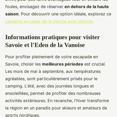
foules, envisagez de réserver
en dehors de la haute
saison
. Pour découvrir une option idéale, explorez ce
camping au coeur de la Savoie avec piscine
.
Informations pratiques pour visiter
Savoie et l'Eden de la Vanoise
Pour profiter pleinement de votre escapade en
Savoie, choisir les
meilleures périodes
est crucial.
Les mois de mai à septembre, aux températures
agréables, sont particulièrement prisés pour le
camping. L'été, avec des journées longues et
ensoleillées, permet de profiter des nombreuses
activités extérieures. En revanche, l'hiver transforme
la région en un paradis pour skieurs et amateurs de
sports nordiques.