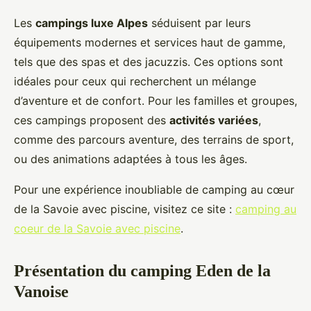
Les
campings luxe Alpes
séduisent par leurs
équipements modernes et services haut de gamme,
tels que des spas et des jacuzzis. Ces options sont
idéales pour ceux qui recherchent un mélange
d’aventure et de confort. Pour les familles et groupes,
ces campings proposent des
activités variées
,
comme des parcours aventure, des terrains de sport,
ou des animations adaptées à tous les âges.
Pour une expérience inoubliable de camping au cœur
de la Savoie avec piscine, visitez ce site :
camping au
coeur de la Savoie avec piscine
.
Présentation du camping Eden de la
Vanoise