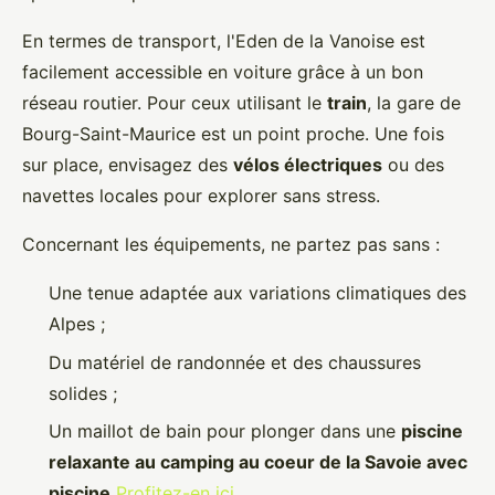
En termes de transport, l'Eden de la Vanoise est
facilement accessible en voiture grâce à un bon
réseau routier. Pour ceux utilisant le
train
, la gare de
Bourg-Saint-Maurice est un point proche. Une fois
sur place, envisagez des
vélos électriques
ou des
navettes locales pour explorer sans stress.
Concernant les équipements, ne partez pas sans :
Une tenue adaptée aux variations climatiques des
Alpes ;
Du matériel de randonnée et des chaussures
solides ;
Un maillot de bain pour plonger dans une
piscine
relaxante au camping au coeur de la Savoie avec
piscine
Profitez-en ici
.