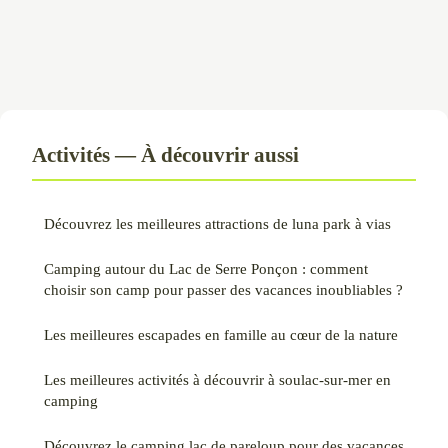
Activités — À découvrir aussi
Découvrez les meilleures attractions de luna park à vias
Camping autour du Lac de Serre Ponçon : comment
choisir son camp pour passer des vacances inoubliables ?
Les meilleures escapades en famille au cœur de la nature
Les meilleures activités à découvrir à soulac-sur-mer en
camping
Découvrez le camping lac de pareloup pour des vacances