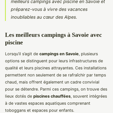
meilleurs campings avec piscine en Savoie et
préparez-vous à vivre des vacances
inoubliables au cœur des Alpes.
Les meilleurs campings à Savoie avec
piscine
Lorsqu’il s’agit de
campings en Savoie
, plusieurs
options se distinguent pour leurs infrastructures de
qualité et leurs piscines attrayantes. Ces installations
permettent non seulement de se rafraîchir par temps
chaud, mais offrent également un cadre convivial
pour se détendre. Parmi ces campings, on trouve des
lieux dotés de
piscines chauffées
, souvent intégrées
à de vastes espaces aquatiques comprenant
toboggans et espaces pour enfants.