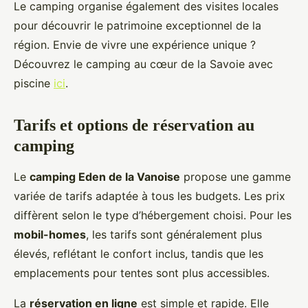
Le camping organise également des visites locales
pour découvrir le patrimoine exceptionnel de la
région. Envie de vivre une expérience unique ?
Découvrez le camping au cœur de la Savoie avec
piscine
ici
.
Tarifs et options de réservation au
camping
Le
camping Eden de la Vanoise
propose une gamme
variée de tarifs adaptée à tous les budgets. Les prix
diffèrent selon le type d’hébergement choisi. Pour les
mobil-homes
, les tarifs sont généralement plus
élevés, reflétant le confort inclus, tandis que les
emplacements pour tentes sont plus accessibles.
La
réservation en ligne
est simple et rapide. Elle