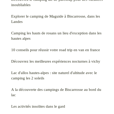
inoubliables
Explorer le camping de Maguide à Biscarrosse, dans les
Landes
Camping les hauts de rosans un lieu d'exception dans les
hautes alpes
10 conseils pour réussir votre road trip en van en france
Découvrez les meilleures expériences nocturnes à vichy
Lac d'allos hautes-alpes : site naturel d'altitude avec le
camping les 2 soleils
A la découverte des campings de Biscarrosse au bord du
lac
Les activités insolites dans le gard