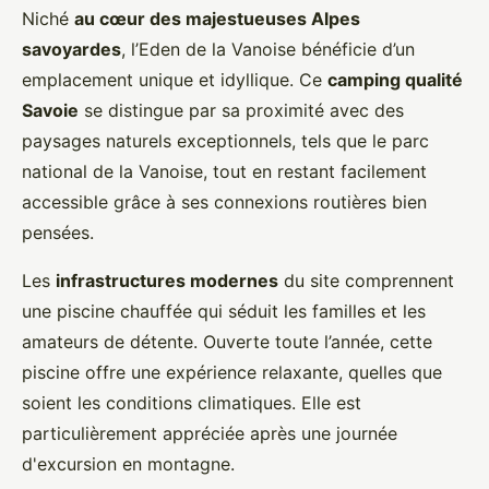
Niché
au cœur des majestueuses Alpes
savoyardes
, l’Eden de la Vanoise bénéficie d’un
emplacement unique et idyllique. Ce
camping qualité
Savoie
se distingue par sa proximité avec des
paysages naturels exceptionnels, tels que le parc
national de la Vanoise, tout en restant facilement
accessible grâce à ses connexions routières bien
pensées.
Les
infrastructures modernes
du site comprennent
une piscine chauffée qui séduit les familles et les
amateurs de détente. Ouverte toute l’année, cette
piscine offre une expérience relaxante, quelles que
soient les conditions climatiques. Elle est
particulièrement appréciée après une journée
d'excursion en montagne.