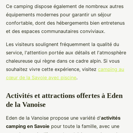
Ce camping dispose également de nombreux autres
équipements modernes pour garantir un séjour
confortable, dont des hébergements bien entretenus
et des espaces communautaires conviviaux.
Les visiteurs soulignent fréquemment la qualité du
service, l'attention portée aux détails et l'atmosphère
chaleureuse qui règne dans ce cadre alpin. Si vous
souhaitez vivre cette expérience, visitez
camping au
cœur de la Savoie avec piscine
.
Activités et attractions offertes à Eden
de la Vanoise
Eden de la Vanoise propose une variété d'
activités
camping en Savoie
pour toute la famille, avec une