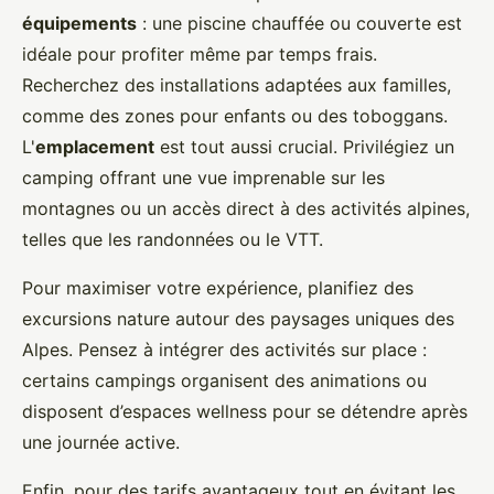
équipements
: une piscine chauffée ou couverte est
idéale pour profiter même par temps frais.
Recherchez des installations adaptées aux familles,
comme des zones pour enfants ou des toboggans.
L'
emplacement
est tout aussi crucial. Privilégiez un
camping offrant une vue imprenable sur les
montagnes ou un accès direct à des activités alpines,
telles que les randonnées ou le VTT.
Pour maximiser votre expérience, planifiez des
excursions nature autour des paysages uniques des
Alpes. Pensez à intégrer des activités sur place :
certains campings organisent des animations ou
disposent d’espaces wellness pour se détendre après
une journée active.
Enfin, pour des tarifs avantageux tout en évitant les