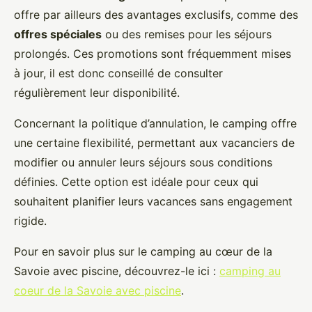
offre par ailleurs des avantages exclusifs, comme des
offres spéciales
ou des remises pour les séjours
prolongés. Ces promotions sont fréquemment mises
à jour, il est donc conseillé de consulter
régulièrement leur disponibilité.
Concernant la politique d’annulation, le camping offre
une certaine flexibilité, permettant aux vacanciers de
modifier ou annuler leurs séjours sous conditions
définies. Cette option est idéale pour ceux qui
souhaitent planifier leurs vacances sans engagement
rigide.
Pour en savoir plus sur le camping au cœur de la
Savoie avec piscine, découvrez-le ici :
camping au
coeur de la Savoie avec piscine
.