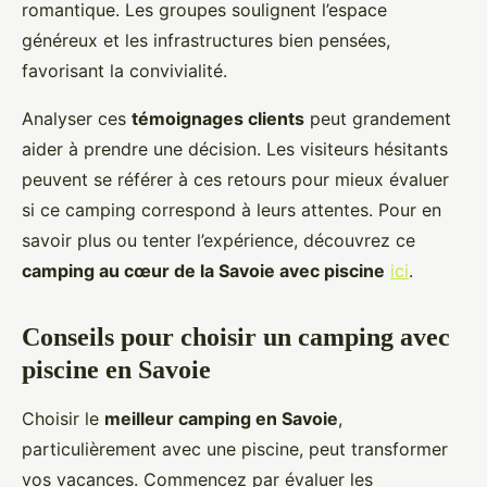
romantique. Les groupes soulignent l’espace
généreux et les infrastructures bien pensées,
favorisant la convivialité.
Analyser ces
témoignages clients
peut grandement
aider à prendre une décision. Les visiteurs hésitants
peuvent se référer à ces retours pour mieux évaluer
si ce camping correspond à leurs attentes. Pour en
savoir plus ou tenter l’expérience, découvrez ce
camping au cœur de la Savoie avec piscine
ici
.
Conseils pour choisir un camping avec
piscine en Savoie
Choisir le
meilleur camping en Savoie
,
particulièrement avec une piscine, peut transformer
vos vacances. Commencez par évaluer les