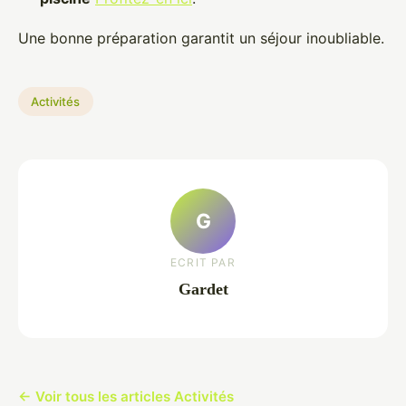
Une bonne préparation garantit un séjour inoubliable.
Activités
G
ECRIT PAR
Gardet
← Voir tous les articles Activités